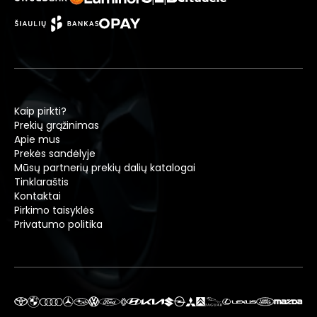
Kaip pirkti?
Prekių grąžinimas
Apie mus
Prekės sandėlyje
Mūsų partnerių prekių dalių katalogai
Tinklaraštis
Kontaktai
Pirkimo taisyklės
Privatumo politika