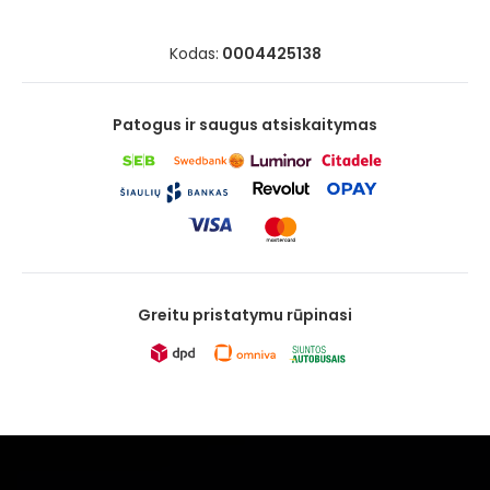
Kodas:
0004425138
Patogus ir saugus atsiskaitymas
Greitu pristatymu rūpinasi