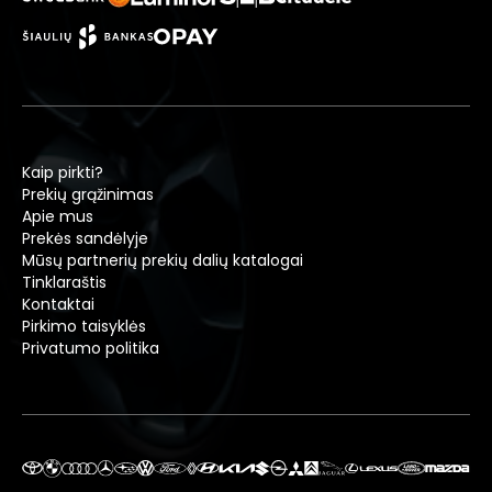
Kaip pirkti?
Prekių grąžinimas
Apie mus
Prekės sandėlyje
Mūsų partnerių prekių dalių katalogai
Tinklaraštis
Kontaktai
Pirkimo taisyklės
Privatumo politika