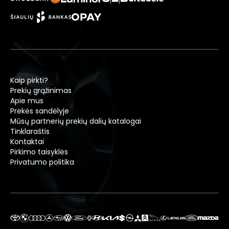
Kaip pirkti?
Prekių grąžinimas
Apie mus
Prekės sandėlyje
Mūsų partnerių prekių dalių katalogai
Tinklaraštis
Kontaktai
Pirkimo taisyklės
Privatumo politika