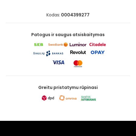
Kodas:
0004399277
Patogus ir saugus atsiskaitymas
Greitu pristatymu rūpinasi