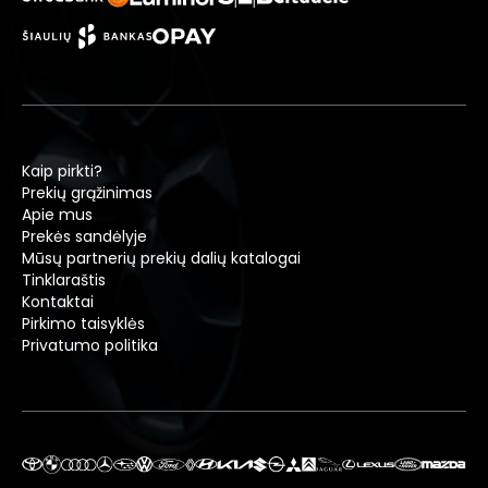
Kaip pirkti?
Prekių grąžinimas
Apie mus
Prekės sandėlyje
Mūsų partnerių prekių dalių katalogai
Tinklaraštis
Kontaktai
Pirkimo taisyklės
Privatumo politika