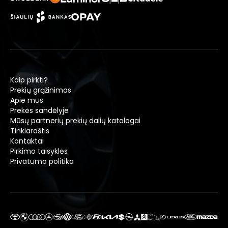
Kaip pirkti?
Prekių grąžinimas
Apie mus
Prekės sandėlyje
Mūsų partnerių prekių dalių katalogai
Tinklaraštis
Kontaktai
Pirkimo taisyklės
Privatumo politika