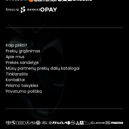
Kaip pirkti?
Prekių grąžinimas
Apie mus
Prekės sandėlyje
Mūsų partnerių prekių dalių katalogai
Tinklaraštis
Kontaktai
Pirkimo taisyklės
Privatumo politika