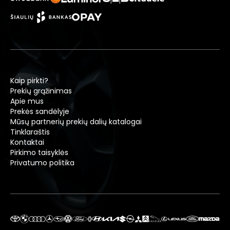
Kaip pirkti?
Prekių grąžinimas
Apie mus
Prekės sandėlyje
Mūsų partnerių prekių dalių katalogai
Tinklaraštis
Kontaktai
Pirkimo taisyklės
Privatumo politika