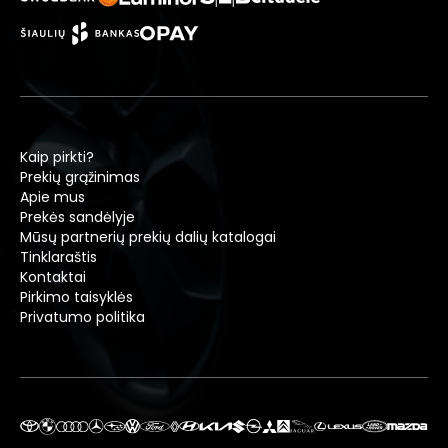
Kaip pirkti?
Prekių grąžinimas
Apie mus
Prekės sandėlyje
Mūsų partnerių prekių dalių katalogai
Tinklaraštis
Kontaktai
Pirkimo taisyklės
Privatumo politika