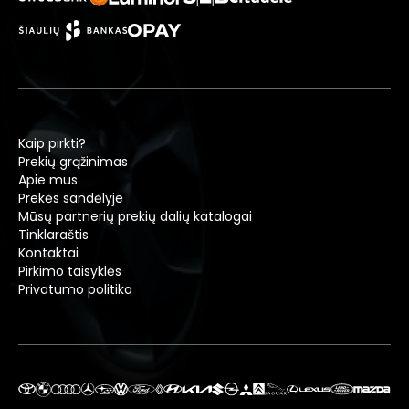
Kaip pirkti?
Prekių grąžinimas
Apie mus
Prekės sandėlyje
Mūsų partnerių prekių dalių katalogai
Tinklaraštis
Kontaktai
Pirkimo taisyklės
Privatumo politika