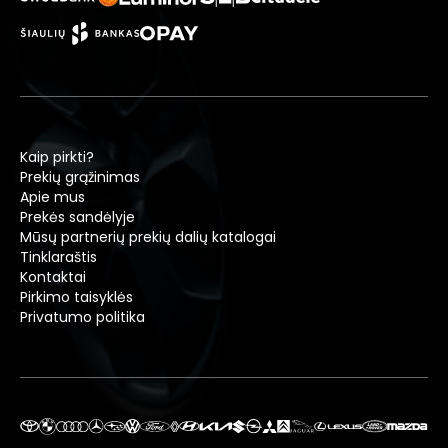
Kaip pirkti?
Prekių grąžinimas
Apie mus
Prekės sandėlyje
Mūsų partnerių prekių dalių katalogai
Tinklaraštis
Kontaktai
Pirkimo taisyklės
Privatumo politika