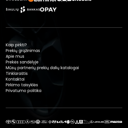
Kaip pirkti?
Prekių grąžinimas
Apie mus
Prekės sandėlyje
Mūsų partnerių prekių dalių katalogai
Tinklaraštis
Kontaktai
Pirkimo taisyklės
Privatumo politika