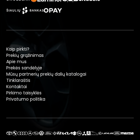
Kaip pirkti?
Prekių grąžinimas
Apie mus
Prekės sandėlyje
Mūsų partnerių prekių dalių katalogai
Tinklaraštis
Kontaktai
Pirkimo taisyklės
Privatumo politika